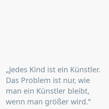
„Jedes Kind ist ein Künstler.
Das Problem ist nur, wie
man ein Künstler bleibt,
wenn man größer wird.“