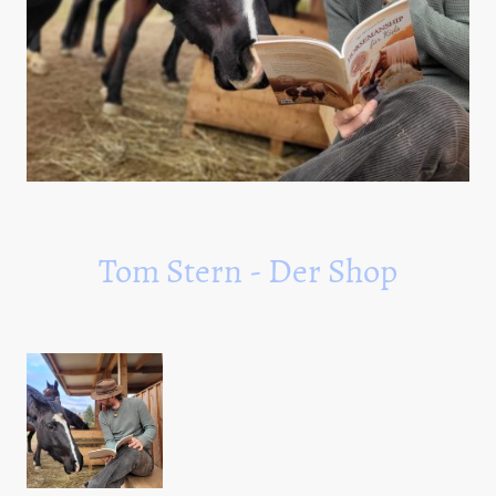
Tom Stern - Der Shop